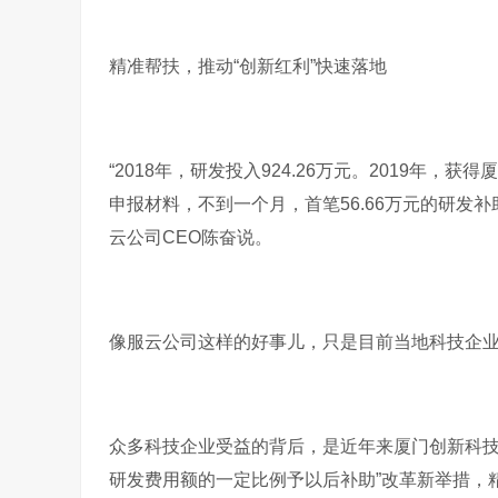
精准帮扶，推动“创新红利”快速落地
“2018年，研发投入924.26万元。2019年，
申报材料，不到一个月，首笔56.66万元的研发
云公司CEO陈奋说。
像服云公司这样的好事儿，只是目前当地科技企
众多科技企业受益的背后，是近年来厦门创新科技
研发费用额的一定比例予以后补助”改革新举措，