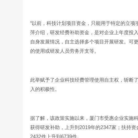
“以前，科技计划项目资金，只能用于特定的立项
萍介绍，研发经费补助资金，是对企业上年度投
自身发展情况，自主选择多个项目开展研发。可
的使用或研发人员劳务开支等。
此举赋予了企业科技经费管理使用自主权，斩断了
入的积极性。
据了解，该政策实施以来，厦门市受惠企业实施科
获得研发补助，上升到2019年的2347家；扶持资
2432件上升到6739件。