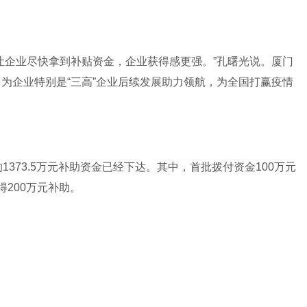
让企业尽快拿到补贴资金，企业获得感更强。”孔曙光说。厦门
为企业特别是“三高”企业后续发展助力领航，为全国打赢疫情
373.5万元补助资金已经下达。其中，首批拨付资金100万元
200万元补助。