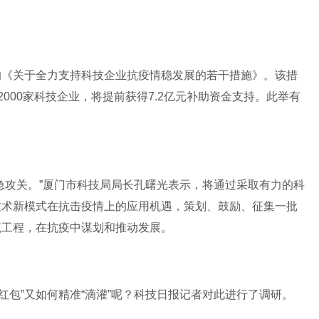
的《关于全力支持科技企业抗疫情稳发展的若干措施》。该措
000家科技企业，将提前获得7.2亿元补助资金支持。此举有
急攻关。”厦门市科技局局长孔曙光表示，将通过采取有力的科
技术新模式在抗击疫情上的应用机遇，策划、鼓励、征集一批
范工程，在抗疫中谋划和推动发展。
新红包”又如何精准“滴灌”呢？科技日报记者对此进行了调研。