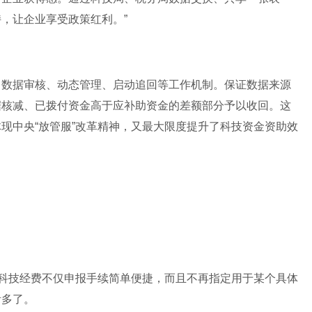
，让企业享受政策红利。”
了数据审核、动态管理、启动追回等工作机制。保证数据来源
据核减、已拨付资金高于应补助资金的差额部分予以收回。这
现中央“放管服”改革精神，又最大限度提升了科技资金资助效
，这笔科技经费不仅申报手续简单便捷，而且不再指定用于某个具体
活多了。