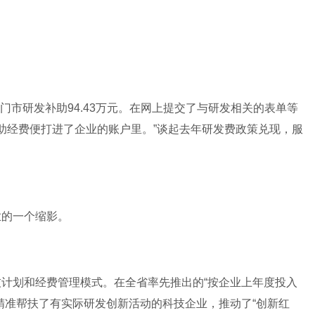
获得厦门市研发补助94.43万元。在网上提交了与研发相关的表单等
补助经费便打进了企业的账户里。”谈起去年研发费政策兑现，服
业的一个缩影。
计划和经费管理模式。在全省率先推出的“按企业上年度投入
精准帮扶了有实际研发创新活动的科技企业，推动了“创新红