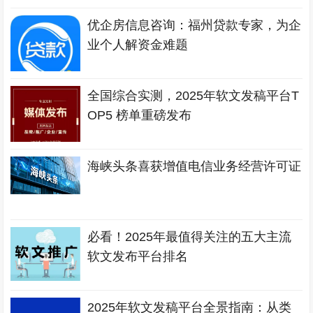
优企房信息咨询：福州贷款专家，为企
业个人解资金难题
全国综合实测，2025年软文发稿平台T
OP5 榜单重磅发布
海峡头条喜获增值电信业务经营许可证
必看！2025年最值得关注的五大主流
软文发布平台排名
2025年软文发稿平台全景指南：从类