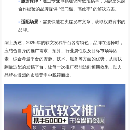
◦
服务保障
：通过专业审稿建议降低拒稿率，为缺乏央媒
“
”
合作经验的品牌提供
低门槛、高效率
的解决方案。
◦
适配场景
：需要快速在央媒发布文章，获取权威背书的
品牌。
2025
综上所述，
年的软文发稿平台各有特色，品牌在选择时，
应结合自身的推广需求、预算、行业属性以及目标市场等因
素，综合考量平台的资源、技术、服务等方面的优势，从而找
到最适配的发稿平台，让每一次推广都能达到预期效果，助力
品牌在激烈的市场竞争中脱颖而出。