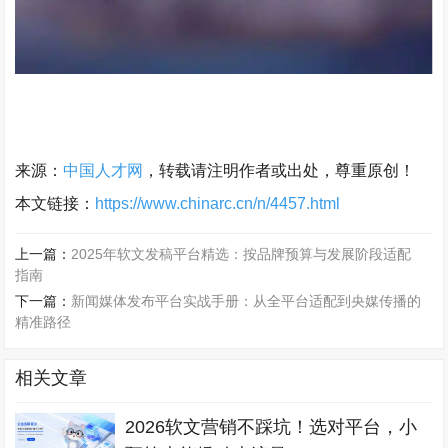
来源：
中国人才网
，转载请注明作者或出处，尊重原创！
本文链接：
https://www.chinarc.cn/n/4457.html
上一篇：
2025年软文发稿平台精选：按品牌预算与发展阶段适配
指南
下一篇：
新闻媒体发布平台实战手册：从全平台适配到央媒传播的
精准路径
相关文章
2026软文营销不踩坑！选对平台，小