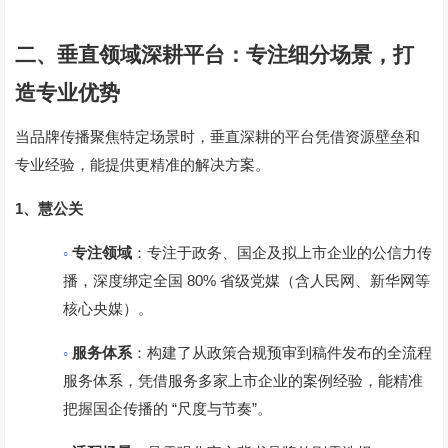
二、垂直领域深耕平台：专注细分场景，打
造专业优势
当品牌传播聚焦特定场景时，垂直深耕的平台凭借资源壁垒和
专业经验，能提供更精准的解决方案。
1
、
慧公关
◦
专注领域
：专注于政务、国企及拟上市企业的公信力传
80%
播，深度绑定全国
省级党媒（含人民网、新华网等
核心央媒）。
◦
服务体系
：构建了从政策合规预审到稿件发布的全流程
服务体系，凭借服务多家上市企业的案例经验，能精准
“
”
把握国企传播的
尺度与节奏
。