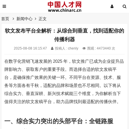
首页
新闻中心
正文
软文发布平台全解析：从综合到垂直，找到适配你的
传播利器
2025-08-08 16:15:47
投稿人 : chenly
围观 : 4473440 次
2025
在数字化营销飞速发展的
年，软文推广已成为企业提升品
牌影响力、获取客户的重要手段。而选择合适的软文发稿平
台，是确保推广效果的关键一环。不同平台在资源、技术、服
务等方面各有千秋，适配的品牌和场景也不尽相同。以下将从
综合实力、垂直深耕、新兴技术赋能三个维度，为你解析当下
值得关注的软文发稿平台，助力品牌找到最适配的传播伙伴。
一、综合实力突出的头部平台：全链路服