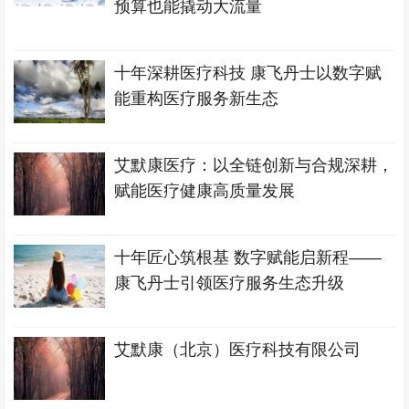
预算也能撬动大流量
十年深耕医疗科技 康飞丹士以数字赋
能重构医疗服务新生态
艾默康医疗：以全链创新与合规深耕，
赋能医疗健康高质量发展
十年匠心筑根基 数字赋能启新程——
康飞丹士引领医疗服务生态升级
艾默康（北京）医疗科技有限公司