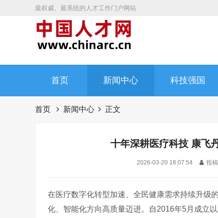
最权威、最系统的人才工作门户网站
首页
新闻中心
科技强国
首页
新闻中心
正文
十年深耕医疗科技 康飞
2026-03-20 18:07:54
投稿人
在医疗数字化转型加速、全民健康需求持续升级
化、智能化方向高质量迈进。自2016年5月成