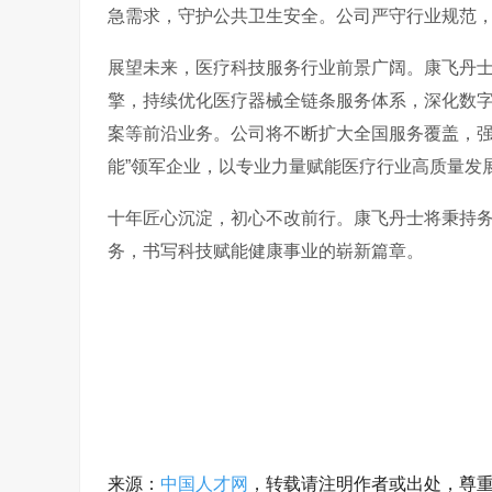
急需求，守护公共卫生安全。公司严守行业规范
展望未来，医疗科技服务行业前景广阔。康飞丹
擎，持续优化医疗器械全链条服务体系，深化数
案等前沿业务。公司将不断扩大全国服务覆盖，强
能”领军企业，以专业力量赋能医疗行业高质量发
十年匠心沉淀，初心不改前行。康飞丹士将秉持
务，书写科技赋能健康事业的崭新篇章。
来源：
中国人才网
，转载请注明作者或出处，尊