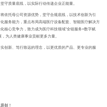
，坚守质量底线，以实际行动传递企业正能量。
士将依托母公司资源优势，坚守合规底线，以技术创新为引
字化服务能力，重点布局高端医疗设备配套、智能医疗解决方
化核心竞争力，致力成为医疗科技领域“全链服务+数字赋
展，为人类健康事业贡献更多力量。
务实创新、笃行致远的理念，以更优质的产品、更专业的服
重原创！