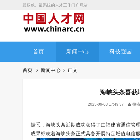
最权威、最系统的人才工作门户网站
首页
新闻中心
科技强国
首页
新闻中心
正文
海峡头条喜获
2025-09-03 17:49:37
投稿人
据悉，海峡头条近期成功获得了由福建省通信管理
成果标志着海峡头条正式具备开展特定增值电信