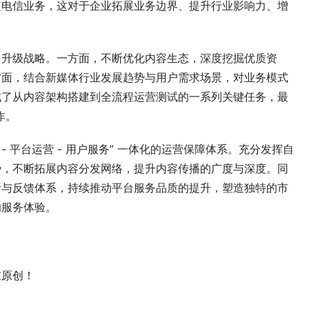
值电信业务，这对于企业拓展业务边界、提升行业影响力、增
台升级战略。一方面，不断优化内容生态，深度挖掘优质资
方面，结合新媒体行业发展趋势与用户需求场景，对业务模式
成了从内容架构搭建到全流程运营测试的一系列关键任务，最
作。
- 平台运营 - 用户服务” 一体化的运营保障体系。充分发挥自
势，不断拓展内容分发网络，提升内容传播的广度与深度。同
析与反馈体系，持续推动平台服务品质的提升，塑造独特的市
的服务体验。
重原创！