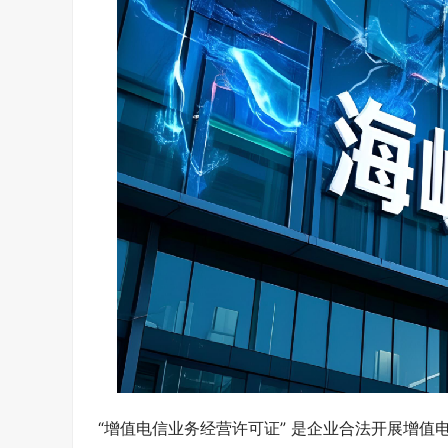
“增值电信业务经营许可证” 是企业合法开展增