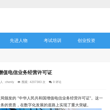
先进人物
考试培训
创业投资
增值电信业务经营许可证
 : chenly
围观 : 4207383 次
0 评论
局颁发的 “中华人民共和国增值电信业务经营许可证”。这一
服务的资质，在数字化发展的道路上实现了重大突破。