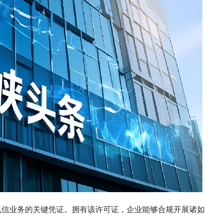
值电信业务的关键凭证。拥有该许可证，企业能够合规开展诸如