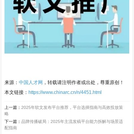
来源：
中国人才网
，转载请注明作者或出处，尊重原创！
本文链接：
https://www.chinarc.cn/n/4451.html
上一篇：
2025年软文发布平台推荐，平台选择指南与高效投放策
略
下一篇：
品牌传播破局：2025年主流发稿平台能力拆解与场景适
配指南