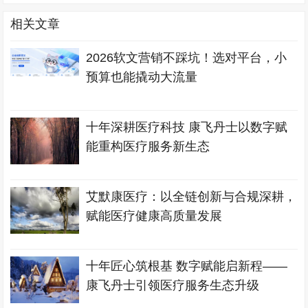
相关文章
2026软文营销不踩坑！选对平台，小
预算也能撬动大流量
十年深耕医疗科技 康飞丹士以数字赋
能重构医疗服务新生态
艾默康医疗：以全链创新与合规深耕，
赋能医疗健康高质量发展
十年匠心筑根基 数字赋能启新程——
康飞丹士引领医疗服务生态升级