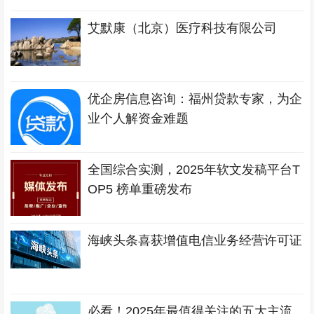
艾默康（北京）医疗科技有限公司
优企房信息咨询：福州贷款专家，为企
业个人解资金难题
全国综合实测，2025年软文发稿平台T
OP5 榜单重磅发布
海峡头条喜获增值电信业务经营许可证
必看！2025年最值得关注的五大主流