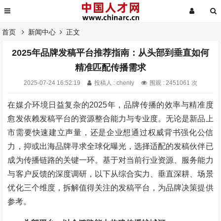
首页
新闻中心
正文
2025年品牌发稿平台推荐指南：从头部到垂直如何
精准匹配传播需求
2025-07-24 16:52:19
投稿人 : chenly
围观 : 2451061 次
在媒介环境日益复杂的2025年，品牌传播的效率与精准度
愈发依赖发稿平台的资源整合能力与专业度。无论是新品上
市需要快速建立声量，还是企业想通过权威背书强化公信
力，抑或出海品牌寻求全球化曝光，选择适配的发稿伙伴已
成为传播链路的关键一环。基于对当前行业资源、服务能力
与客户反馈的深度调研，以下从综合实力、垂直深耕、场景
优化三个维度，拆解值得关注的发稿平台，为品牌决策提供
参考。