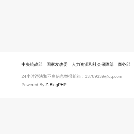
中央统战部
国家发改委
人力资源和社会保障部
商务部
24小时违法和不良信息举报邮箱：13789339@qq.com
Powered By
Z-BlogPHP