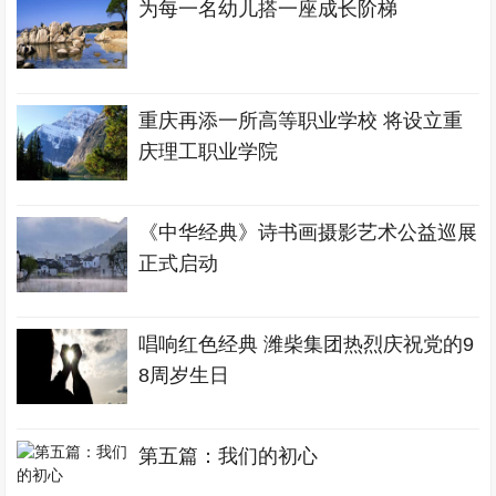
为每一名幼儿搭一座成长阶梯
重庆再添一所高等职业学校 将设立重
庆理工职业学院
《中华经典》诗书画摄影艺术公益巡展
正式启动
唱响红色经典 潍柴集团热烈庆祝党的9
8周岁生日
第五篇：我们的初心