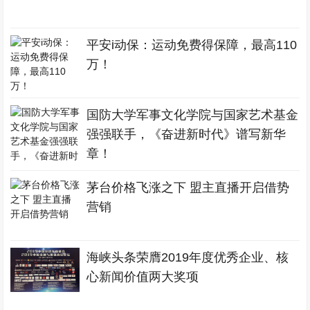
平安i动保：运动免费得保障，最高110
万！
国防大学军事文化学院与国家艺术基金
强强联手，《奋进新时代》谱写新华
章！
茅台价格飞涨之下 盟主直播开启借势
营销
海峡头条荣膺2019年度优秀企业、核
心新闻价值两大奖项