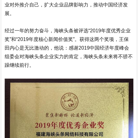
业对外推介自己，扩大企业品牌影响力，推动中国经济发
展。
经过一年的努力奋斗，海峡头条被评选“2019年度优秀企业
奖”和“2019年度核心新闻价值奖”。获得这两个奖项，王保
田内心是无比激动的，他说：感谢2019中国经济年度峰会
组委会对海峡头条企业实力的肯定，海峡头条未来将不骄不
躁继续前行。