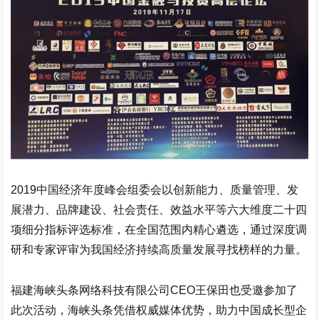
2019中国经济年度峰会组委会以创新能力、质量管理、发
展潜力、品牌建设、社会责任、效益水平等六大维度二十四
项细分指标评选标准，在全国范围内精心遴选，通过深度调
研和专家评审为我国经济持续高质量发展寻找榜样的力量。
福建海峡头条网络科技有限公司CEO王保田也受邀参加了
此次活动，海峡头条凭借权威媒体优势，助力中国成长型企