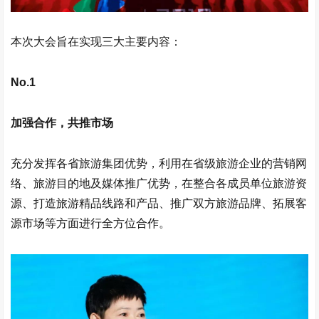
本次大会旨在实现三大主要内容：
No.1
加强合作，共推市场
充分发挥各省旅游集团优势，利用在省级旅游企业的营销网
络、旅游目的地及媒体推广优势，在整合各成员单位旅游资
源、打造旅游精品线路和产品、推广双方旅游品牌、拓展客
源市场等方面进行全方位合作。