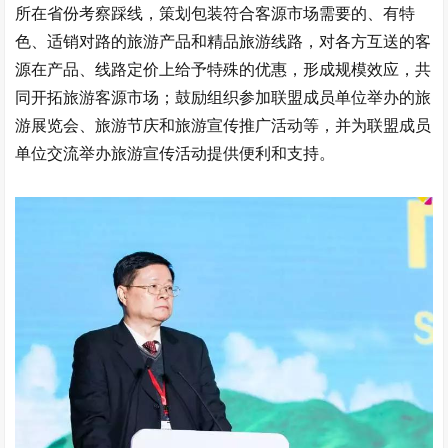
所在省份考察踩线，策划包装符合客源市场需要的、有特
色、适销对路的旅游产品和精品旅游线路，对各方互送的客
源在产品、线路定价上给予特殊的优惠，形成规模效应，共
同开拓旅游客源市场；鼓励组织参加联盟成员单位举办的旅
游展览会、旅游节庆和旅游宣传推广活动等，并为联盟成员
单位交流举办旅游宣传活动提供便利和支持。