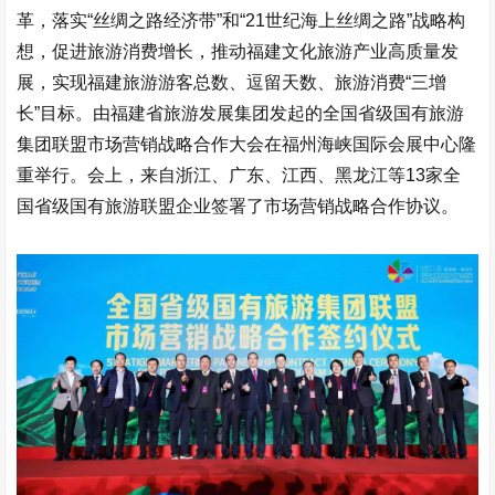
革，落实“丝绸之路经济带”和“21世纪海上丝绸之路”战略构
想，促进旅游消费增长，推动福建文化旅游产业高质量发
展，实现福建旅游游客总数、逗留天数、旅游消费“三增
长”目标。由福建省旅游发展集团发起的全国省级国有旅游
集团联盟市场营销战略合作大会在福州海峡国际会展中心隆
重举行。会上，来自浙江、广东、江西、黑龙江等13家全
国省级国有旅游联盟企业签署了市场营销战略合作协议。