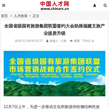
首页
人才政策
正文
全国省级国有旅游集团联盟签约大会助推福建文旅产
业提质升级
2019-12-09 00:33:27
投稿人 : 小海
围观 : 73041 次
12月7日上午，为进一步推动文化和旅游供给侧结构性改