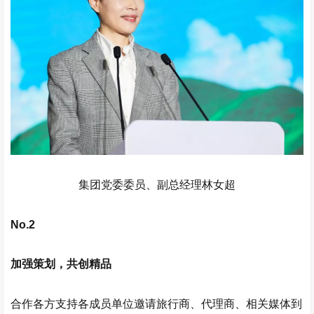
集团党委委员、副总经理林女超
No.2
加强策划，共创精品
合作各方支持各成员单位邀请旅行商、代理商、相关媒体到