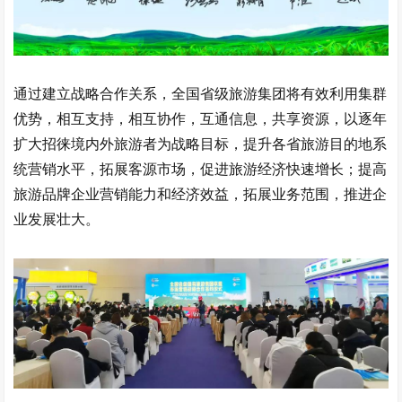
通过建立战略合作关系，全国省级旅游集团将有效利用集群
优势，相互支持，相互协作，互通信息，共享资源，以逐年
扩大招徕境内外旅游者为战略目标，提升各省旅游目的地系
统营销水平，拓展客源市场，促进旅游经济快速增长；提高
旅游品牌企业营销能力和经济效益，拓展业务范围，推进企
业发展壮大。