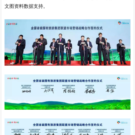
文图资料数据支持。