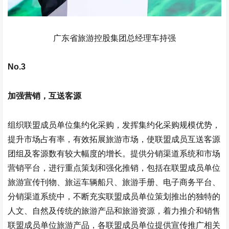
广东省旅游控股集团总经理车持强
No.3
加强营销，互送客源
组织联盟成员单位集约化采购，发挥集约化采购规模优势，
提升市场占有率，有效拓展旅游市场，使联盟成员互送客源
团组及客源数有较大幅度的增长。提供分销渠道系统和市场
营销平台，进行重点策划和强化推销，包括在联盟成员单位
旅游宣传刊物、旅运车辆船只、旅游手册、电子商务平台、
分销渠道系统中，不断充实联盟成员单位策划推出的独特的
人文、自然及传统的旅游产品和旅游资源，着力推介和销售
联盟成员单位旅游产品，各联盟成员单位提供宣传推广相关