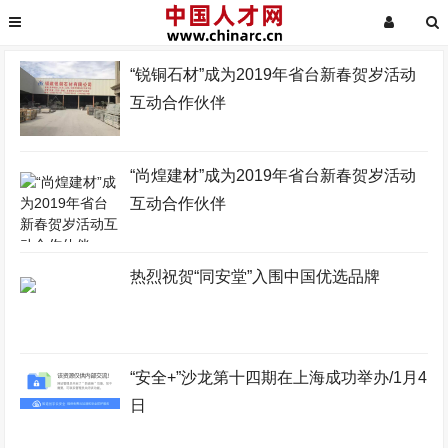
“锐铜石材”成为2019年省台新春贺岁活动
互动合作伙伴
“尚煌建材”成为2019年省台新春贺岁活动
互动合作伙伴
热烈祝贺“同安堂”入围中国优选品牌
“安全+”沙龙第十四期在上海成功举办/1月4
日