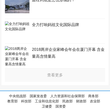
全力打响妈祖文化国际品牌
2018两岸企业家峰会年会在厦门开幕 含金
量高含情量高
查看更多
中央统战部
国家发改委
人力资源和社会保障部
商务部
教育部
科技部
工业和信息化部
民政部
财政部
农业部
卫健委
国资委