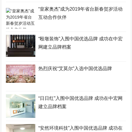
“皇家奥杰”成为2019年省台新春贺岁活动
互动合作伙伴
“殴墩装饰”入围中国优选品牌 成功在中宏
网建立品牌档案
热烈庆祝“艾莫尔”入选中国优选品牌
“日日红”入围中国优选品牌 成功在中宏网
建立品牌档案
“安然环境科技”入围中国优选品牌 成功在