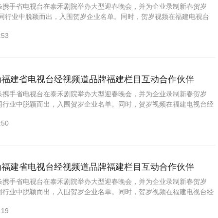
头条携手省电视台在泰禾剧院举办大型迎春晚会，并为企业录制新春贺岁
”从同行业中脱颖而出，入围贺岁企业名单。同时，贺岁视频在福建电视台
品牌福建》黄金时段（1月27—2月21号期间：每周四21:0...
:53
成为福建省电视台经视频道品牌福建栏目互动合作伙伴
头条携手省电视台在泰禾剧院举办大型迎春晚会，并为企业录制新春贺岁
从同行业中脱颖而出，入围贺岁企业名单。同时，贺岁视频在福建电视台经
福建》黄金时段（1月27—2月21号期间：每周四21:00...
:50
成为福建省电视台经视频道品牌福建栏目互动合作伙伴
头条携手省电视台在泰禾剧院举办大型迎春晚会，并为企业录制新春贺岁
从同行业中脱颖而出，入围贺岁企业名单。同时，贺岁视频在福建电视台经
福建》黄金时段（1月27—2月21号期间：每周四21:00...
:19