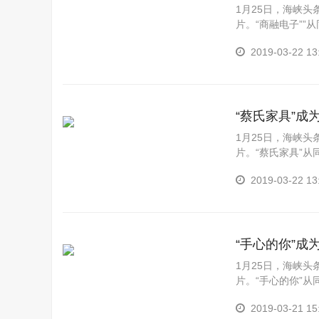
1月25日，海峡
片。“商融电子”
经视频道强档栏目《
2019-03-22 13
“蔡氏家具”
1月25日，海峡
片。“蔡氏家具”
视频道强档栏目《品牌
2019-03-22 13
“手心的你”
1月25日，海峡
片。“手心的你”
视频道强档栏目《品牌
2019-03-21 15