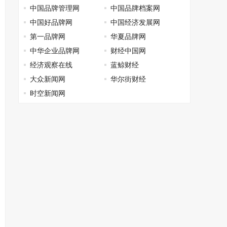
中国品牌管理网
中国品牌档案网
中国好品牌网
中国经济发展网
第一品牌网
华夏品牌网
中华企业品牌网
财经中国网
经济观察在线
蓝鲸财经
大众新闻网
华尔街财经
时空新闻网