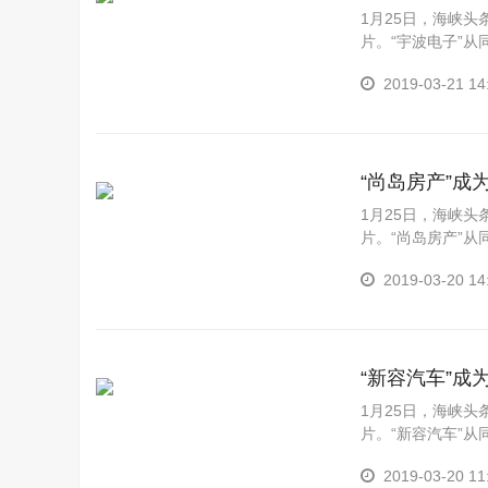
1月25日，海峡
片。“宇波电子”
视频道强档栏目《品牌
2019-03-21 14
“尚岛房产”
1月25日，海峡
片。“尚岛房产”
视频道强档栏目《品牌
2019-03-20 14
“新容汽车”
1月25日，海峡
片。“新容汽车”
视频道强档栏目《品牌
2019-03-20 11