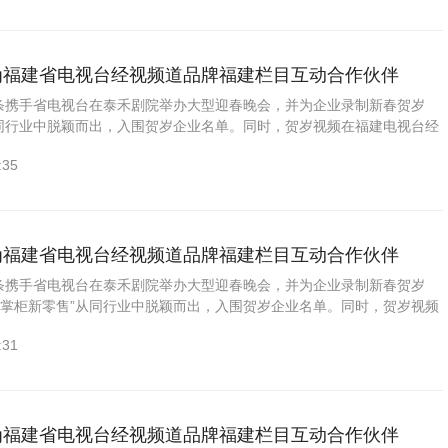
成为福建省电视台经视频道品牌福建栏目互动合作伙伴
头条携手省电视台在泰禾剧院举办大型迎春晚会，并为企业录制新春贺岁
从同行业中脱颖而出，入围贺岁企业名单。同时，贺岁视频在福建电视台经
福建》黄金时段（1月27—2月21号期间：每周四21:00...
:35
成为福建省电视台经视频道品牌福建栏目互动合作伙伴
头条携手省电视台在泰禾剧院举办大型迎春晚会，并为企业录制新春贺岁
奇掌柜新零售”从同行业中脱颖而出，入围贺岁企业名单。同时，贺岁视频
道强档栏目《品牌福建》黄金时段（1月27—2月21号期间：每...
:31
成为福建省电视台经视频道品牌福建栏目互动合作伙伴