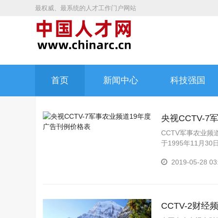
最权威、最系统的人才工作门户网站
首页
新闻中心
科技强国
央视CCTV-
CCTV军事农业
于1995年11月3
2019-05-28 03
CCTV-2财