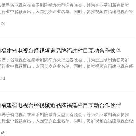
头条携手省电视台在泰禾剧院举办大型迎春晚会，并为企业录制新春贺岁
从同行业中脱颖而出，入围贺岁企业名单。同时，贺岁视频在福建电视台经
福建》黄金时段（1月27—2月21号期间：每周四21:00...
:24
成为福建省电视台经视频道品牌福建栏目互动合作伙伴
头条携手省电视台在泰禾剧院举办大型迎春晚会，并为企业录制新春贺岁
从同行业中脱颖而出，入围贺岁企业名单。同时，贺岁视频在福建电视台经
福建》黄金时段（1月27—2月21号期间：每周四21:00...
:41
成为福建省电视台经视频道品牌福建栏目互动合作伙伴
头条携手省电视台在泰禾剧院举办大型迎春晚会，并为企业录制新春贺岁
从同行业中脱颖而出，入围贺岁企业名单。同时，贺岁视频在福建电视台经
福建》黄金时段（1月27—2月21号期间：每周四21:00...
:49