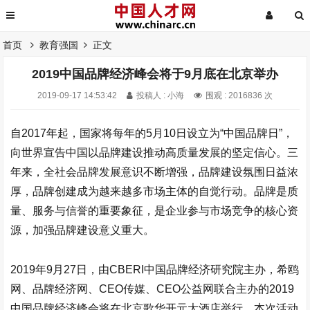
首页
教育强国
正文
2019中国品牌经济峰会将于9月底在北京举办
2019-09-17 14:53:42
投稿人 : 小海
围观 : 2016836 次
自2017年起，国家将每年的5月10日设立为“中国品牌日”，
向世界宣告中国以品牌建设推动高质量发展的坚定信心。三
年来，全社会品牌发展意识不断增强，品牌建设氛围日益浓
厚，品牌创建成为越来越多市场主体的自觉行动。品牌是质
量、服务与信誉的重要象征，是企业参与市场竞争的核心资
源，加强品牌建设意义重大。
2019年9月27日，由CBERI中国品牌经济研究院主办，希鸥
网、品牌经济网、CEO传媒、CEO公益网联合主办的2019
中国品牌经济峰会将在北京歌华开元大酒店举行。本次活动