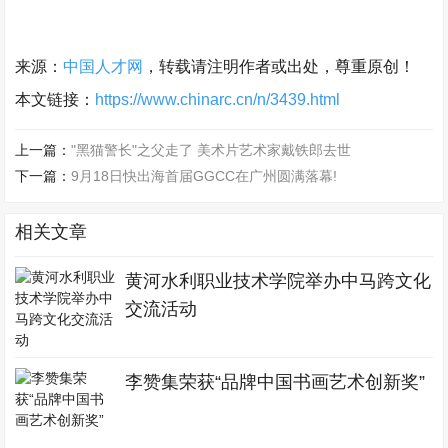
来源：
中国人才网
，转载请注明作者或出处，尊重原创！
本文链接：
https://www.chinarc.cn/n/3439.html
上一篇：
"黑猫警长"之父走了 美术片艺术家戴铁郎去世
下一篇：
9月18日快出海首届GGCC在广州圆满落幕!
相关文章
黄河水利职业技术学院举办中马跨文化
交流活动
李赞集荣获“品牌中国书画艺术创新奖”