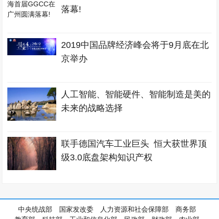
落幕!
2019中国品牌经济峰会将于9月底在北
京举办
人工智能、智能硬件、智能制造是美的
未来的战略选择
联手德国汽车工业巨头 恒大获世界顶
级3.0底盘架构知识产权
中央统战部
国家发改委
人力资源和社会保障部
商务部