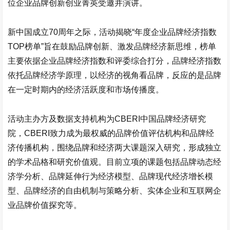
位企业品牌创新创业菁英受邀并演讲。
新中国成立70周年之际，活动揭晓“年度企业品牌经济指数
TOP榜单”旨在鼓励品牌创新、激发品牌经济新思维，榜单
主要依据企业品牌经济指数和评委综合打分，品牌经济指数
依托品牌经济学原理，以经济的视角看品牌，反应的是品牌
在一定时期内的经济活跃度和市场传播度。
活动主办方及数据支持机构为CBERI中国品牌经济研究
院，CBERI致力成为最权威的品牌价值评估机构和品牌经
济传播机构，围绕品牌和经济两大课题深入研究，形成独立
的学术品格和研究价值观。目前立项的课题包括品牌动态经
济学分析、品牌延伸行为经济模型、品牌现代经济增长模
型、品牌经济的自由机制与策略分析、实体企业和互联网企
业品牌价值探究等。