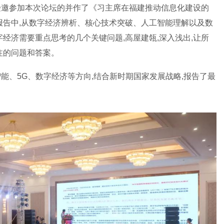
受邀参加本次论坛的并作了《习主席在福建推动信息化建设的
报告中,从数字经济辨析、核心技术突破、人工智能理解以及数
经济需要重点思考的几个关键问题,高屋建瓴,深入浅出,让所
注的问题和答案。
能、5G、数字经济等方向,结合新时期国家发展战略,报告了最