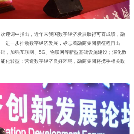
在欢迎词中指出，近年来我国数字经济发展取得可喜成绩，融
动，进一步推动数字经济发展，标志着融商集团新征程再出
础，加强互联网、5G、物联网等新型基础设施建设；深化数
智能化转型；营造数字经济良好环境，融商集团将携手相关政