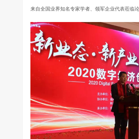
来自全国业界知名专家学者、领军企业代表莅临论