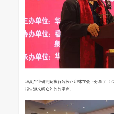
华夏产业研究院执行院长路印林在会上分享了《20
报告迎来听众的阵阵掌声。