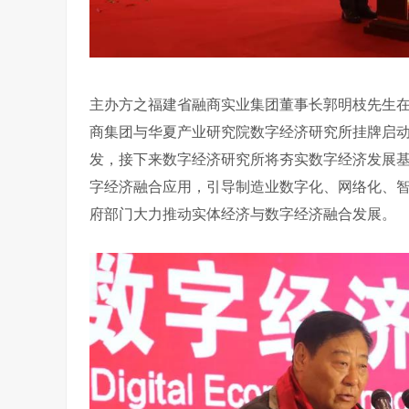
主办方之福建省融商实业集团董事长郭明枝先生
商集团与华夏产业研究院数字经济研究所挂牌启
发，接下来数字经济研究所将夯实数字经济发展基
字经济融合应用，引导制造业数字化、网络化、
府部门大力推动实体经济与数字经济融合发展。