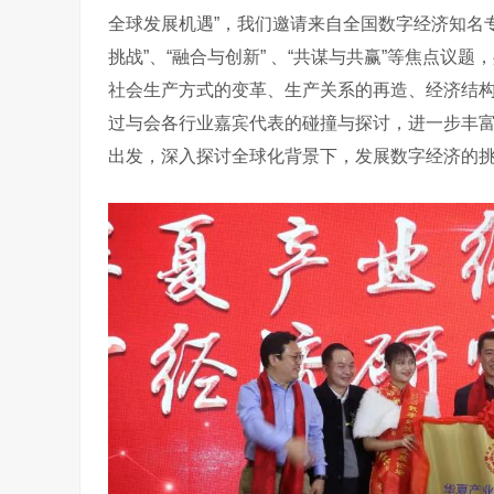
全球发展机遇”，我们邀请来自全国数字经济知名
挑战”、“融合与创新” 、“共谋与共赢”等焦点
社会生产方式的变革、生产关系的再造、经济结
过与会各行业嘉宾代表的碰撞与探讨，进一步丰
出发，深入探讨全球化背景下，发展数字经济的