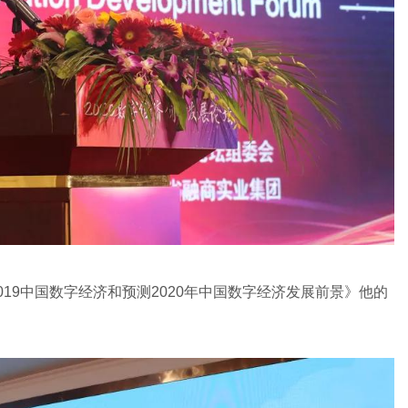
19中国数字经济和预测2020年中国数字经济发展前景》他的