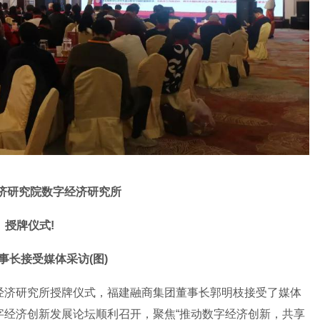
济研究院数字经济研究所
授牌仪式!
事长接受媒体采访(图)
经济研究所授牌仪式，福建融商集团董事长郭明枝接受了媒体
数字经济创新发展论坛顺利召开，聚焦“推动数字经济创新，共享