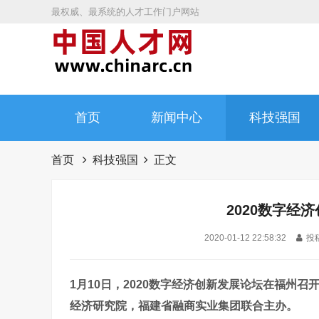
最权威、最系统的人才工作门户网站
首页
新闻中心
科技强国
首页
科技强国
正文
2020数字经
2020-01-12 22:58:32
投稿
1月10日，2020数字经济创新发展论坛在福州召
经济研究院，福建省融商实业集团联合主办。