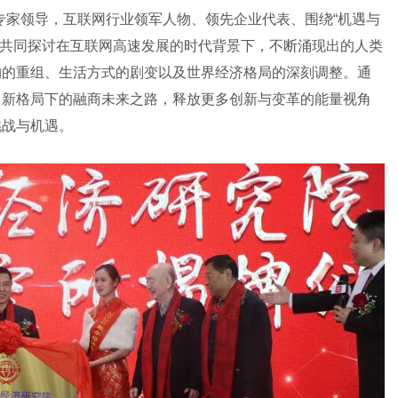
专家领导，互联网行业领军人物、领先企业代表、围绕“机遇与
议题，共同探讨在互联网高速发展的时代背景下，不断涌现出的人类
构的重组、生活方式的剧变以及世界经济格局的深刻调整。通
富新格局下的融商未来之路，释放更多创新与变革的能量视角
挑战与机遇。