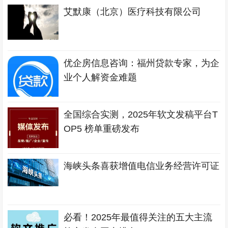
艾默康（北京）医疗科技有限公司
优企房信息咨询：福州贷款专家，为企
业个人解资金难题
全国综合实测，2025年软文发稿平台T
OP5 榜单重磅发布
海峡头条喜获增值电信业务经营许可证
必看！2025年最值得关注的五大主流