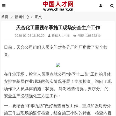
首页
新闻中心
正文
天合化工重视冬季施工现场安全生产工作
2020-01-08 18:30:29
投稿人 : 小海
围观 : 168522 次
日前，天合公司组织人员专门对各分厂的厂房做了安全检
查。
在作业现场，检查人员重点就公司“冬季十二防”工作的具体
安排在基层作业现场的落实情况开展了专项检查，询问了现
场作业人员具体的施工状况。 针对检查情况，要求分厂的
安全生产必须强化三方面工作：
一、要结合“冬季九防”做好自查自改工作，重点加强对野外
施工作业现场的监督检查，结合施工小队的特点，检查内容