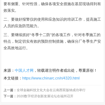
要有侧重、针对性强，确保各项安全措施在基层现场得到有
效落实。
二、要做好报警仪的使用和应急知识的培训工作，提高施工
人员的应急防范能力。
三、要继续抓好“冬季十二防”的各项工作，针对冬季施工的
特点，制定切实有效的预防控制措施，确保分厂冬季生产安
全高效地运行。
来源：
中国人才网
，转载请注明作者或出处，尊重原创！
本文链接：
https://www.chinarc.cn/n/4320.html
上一篇：
全球金融科技文化大会在云南西双版纳成功举行
下一篇：
2020数字经济创新发展论坛在福州召开