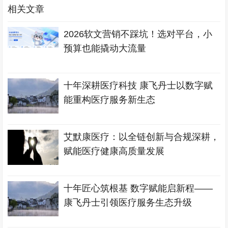
相关文章
2026软文营销不踩坑！选对平台，小
预算也能撬动大流量
十年深耕医疗科技 康飞丹士以数字赋
能重构医疗服务新生态
艾默康医疗：以全链创新与合规深耕，
赋能医疗健康高质量发展
十年匠心筑根基 数字赋能启新程——
康飞丹士引领医疗服务生态升级