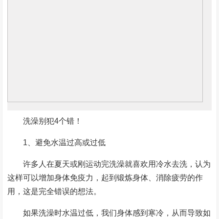
洗澡别犯4个错！
1、避免水温过高或过低
许多人在夏天或刚运动完洗澡就喜欢用冷水去洗，认为
这样可以增加身体免疫力，起到锻炼身体、消除疲劳的作
用，这是完全错误的想法。
如果洗澡时水温过低，我们身体感到寒冷，从而导致如