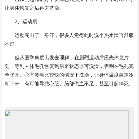
让身体恢复之后再去洗澡。
2、运动后
运动完出了一身汗，很多人觉得此时洗个热水澡再舒服
不过。
但从医学角度出发去理解，在剧烈运动后应先休息片
刻，等到人体毛孔恢复到原来状态才可洗澡，否则在毛孔完
全张开、心率波动比较快的情况下洗澡，让身体温度急速冷
却下来，有可能导致心脏、脑部供血不足，甚至引起猝死。