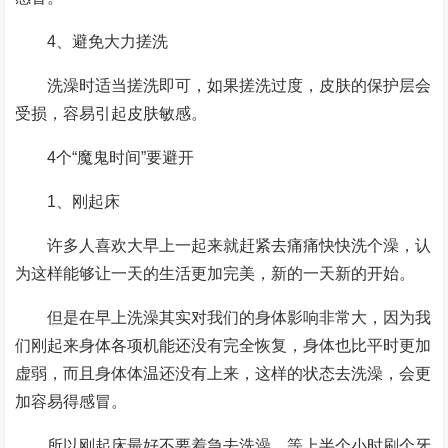
4、避免大力搓洗
洗澡时适当搓洗即可，如果搓洗过度，皮肤的保护层会
受损，容易引起皮肤敏感。
4个“魔鬼时间”要避开
1、刚起床
许多人喜欢大早上一起来就赶紧去痛痛快快洗个澡，认
为这样能够让一天的生活更加完美，新的一天新的开始。
但是在早上洗澡其实对我们的身体影响非常大，因为我
们刚起来身体各项机能还没有完全恢复，身体也比平时更加
虚弱，而且身体体温还没有上来，这样的状态去洗澡，会更
加容易得感冒。
所以刚起床最好不要着急去洗澡，等上半个小时刷个牙