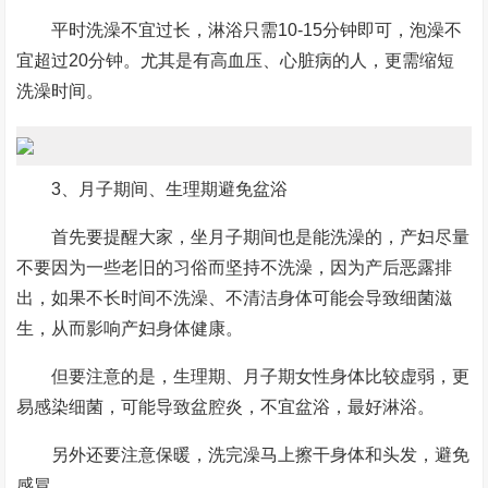
平时洗澡不宜过长，淋浴只需10-15分钟即可，泡澡不
宜超过20分钟。尤其是有高血压、心脏病的人，更需缩短
洗澡时间。
3、月子期间、生理期避免盆浴
首先要提醒大家，坐月子期间也是能洗澡的，产妇尽量
不要因为一些老旧的习俗而坚持不洗澡，因为产后恶露排
出，如果不长时间不洗澡、不清洁身体可能会导致细菌滋
生，从而影响产妇身体健康。
但要注意的是，生理期、月子期女性身体比较虚弱，更
易感染细菌，可能导致盆腔炎，不宜盆浴，最好淋浴。
另外还要注意保暖，洗完澡马上擦干身体和头发，避免
感冒。