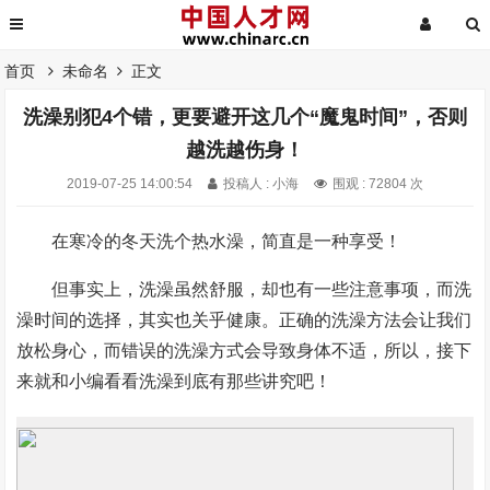
首页
未命名
正文
洗澡别犯4个错，更要避开这几个“魔鬼时间”，否则
越洗越伤身！
2019-07-25 14:00:54
投稿人 : 小海
围观 : 72804 次
在寒冷的冬天洗个热水澡，简直是一种享受！
但事实上，洗澡虽然舒服，却也有一些注意事项，而洗
澡时间的选择，其实也关乎健康。正确的洗澡方法会让我们
放松身心，而错误的洗澡方式会导致身体不适，所以，接下
来就和小编看看洗澡到底有那些讲究吧！