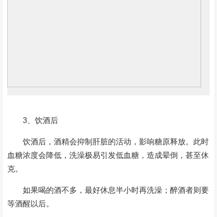
3、饮酒后
饮酒后，酒精会抑制肝脏的活动，影响糖原释放。此时
血糖浓度会降低，洗澡极易引发低血糖，造成晕倒，甚至休
克。
如果喝的酒不多，最好休息半小时再洗澡；醉酒者则要
等酒醒以后。