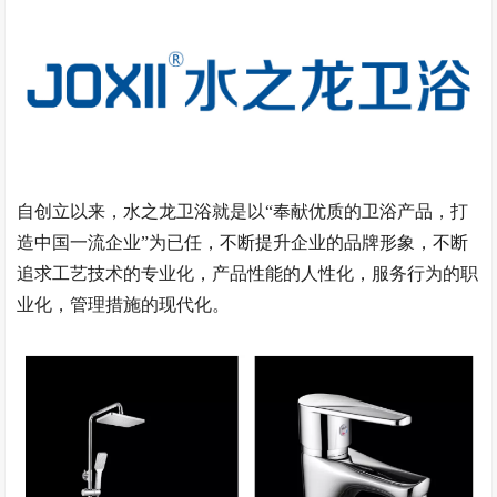
自创立以来，水之龙卫浴就是以“奉献优质的卫浴产品，打
造中国一流企业”为已任，不断提升企业的品牌形象，不断
追求工艺技术的专业化，产品性能的人性化，服务行为的职
业化，管理措施的现代化。