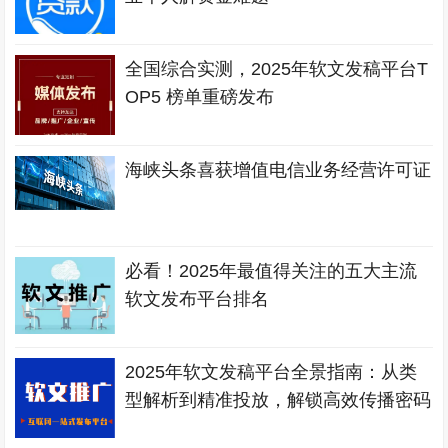
全国综合实测，2025年软文发稿平台T
OP5 榜单重磅发布
海峡头条喜获增值电信业务经营许可证
必看！2025年最值得关注的五大主流
软文发布平台排名
2025年软文发稿平台全景指南：从类
型解析到精准投放，解锁高效传播密码