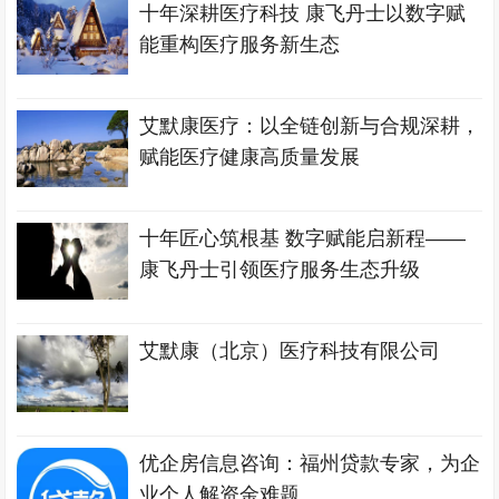
十年深耕医疗科技 康飞丹士以数字赋
能重构医疗服务新生态
艾默康医疗：以全链创新与合规深耕，
赋能医疗健康高质量发展
十年匠心筑根基 数字赋能启新程——
康飞丹士引领医疗服务生态升级
艾默康（北京）医疗科技有限公司
优企房信息咨询：福州贷款专家，为企
业个人解资金难题