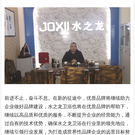
前进不止，奋斗不息。在新的征途中，优质品牌将继续助力
企业做好品牌建设，水之龙卫浴也将在优质品牌的帮助下，
继续以高品质和优质的服务，不断提升企业的经营能力，通
过自有的技术优势，确保水之龙卫浴在行业里的领先地位，
继续引领行业发展，为打造成世界性品牌企业的远景目标努