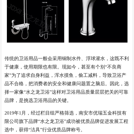
传统的卫浴用品一般会采用铜制水件、浮球灌水，这既不利
于健康，使用期限也有限。现如今，甚至有个别
“不良商
家”为了追求自身利益，浑水摸鱼，偷工减料，导致卫浴产
品不合格，把消费者的安全和健康问题置之脑后。因此，选
择一家像“水之龙卫浴”这样对卫浴用品质量层层把关的可靠
品牌，是挑选卫浴用品的关键。
2019年1月，经过栏目组严格筛选，南安市优瑞五金科技有
限公司旗下品牌“水之龙卫浴”成功被优质品牌促进发展工程
选中，获得“洁具”行业优质品牌称号。