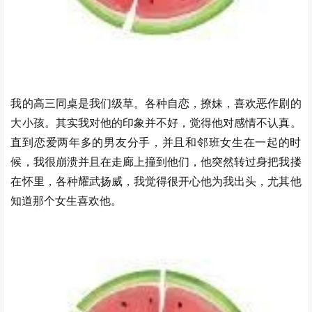
我的高三同桌是我们级草。各种自恋，撩妹，喜欢恶作剧的
大小孩。其实我对他的印象并不好，觉得他对感情不认真。
直到恋爱两年多的男友分手，并且和邻班女生在一起的时
候，我很崩溃并且在走廊上撞到他们，他突然转过身把我搂
在怀里，各种耀武扬威，我觉得很开心他为我出头，尤其他
知道那个女生喜欢他。