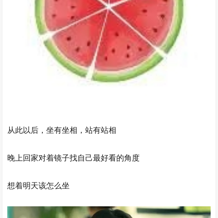
从此以后，坐有坐相，站有站相
晚上回家对着镜子找自己最好看的角度
想着明天该怎么坐