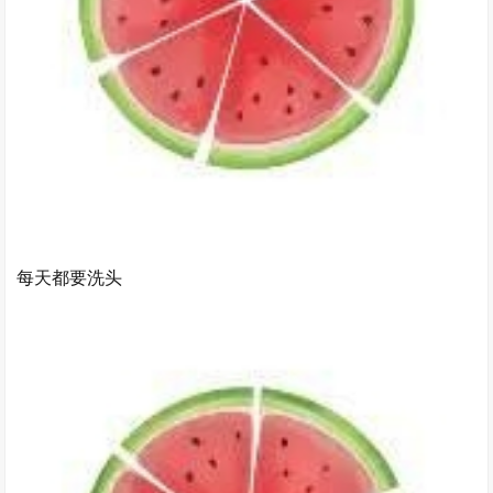
每天都要洗头