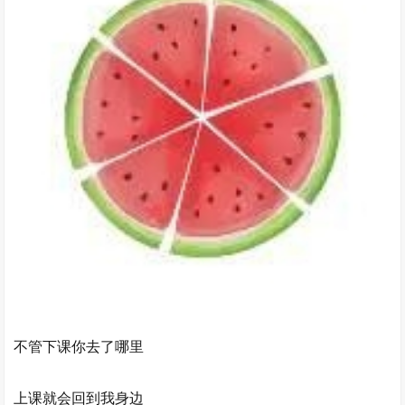
不管下课你去了哪里
上课就会回到我身边