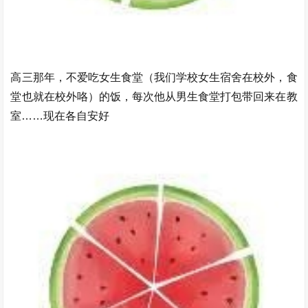
高三那年，不爱吃女生食堂（我们学校女生宿舍在校外，食
堂也就在校外咯）的饭，每次他从男生食堂打包带回来在教
室……现在各自安好