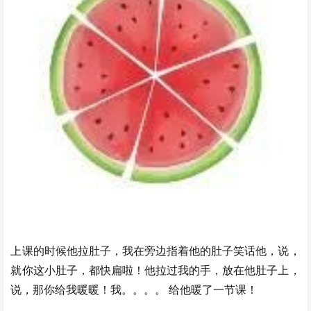
上课的时候他拉肚子，我在旁边指着他的肚子笑话他，说，
就你这小肚子，都快扁啦！他拉过我的手，放在他肚子上，
说，那你给我暖暖！我。。。。 给他暖了一节课！