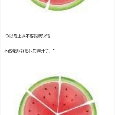
“你以后上课不要跟我说话
不然老师就把我们调开了。”