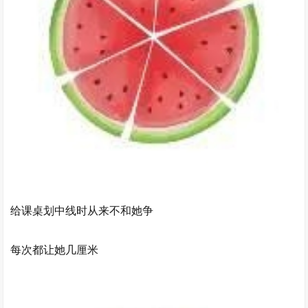
给课桌划中线时从来不和她争
每次都让她几厘米