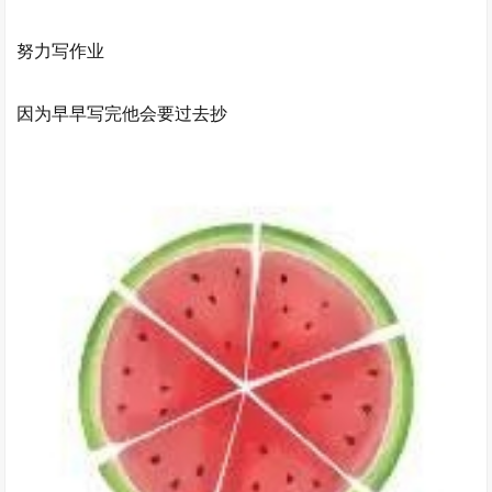
努力写作业
因为早早写完他会要过去抄