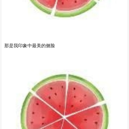
那是我印象中最美的侧脸