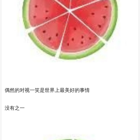
偶然的对视一笑是世界上最美好的事情
没有之一