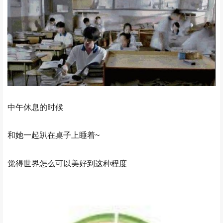
中午休息的时候
和她一起趴在桌子上睡着~
觉得世界怎么可以美好到这种程度