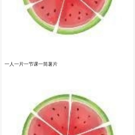
一人一片一节课一筒薯片