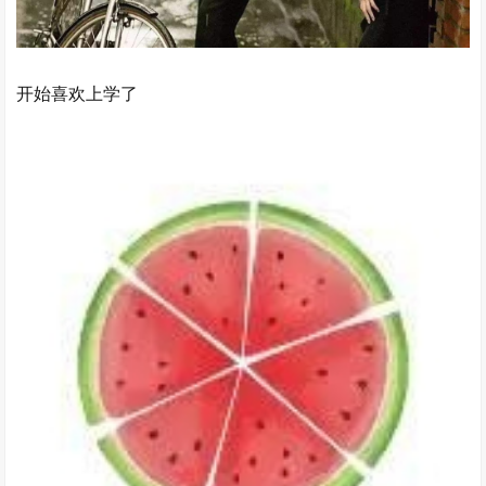
开始喜欢上学了