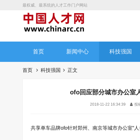
最权威、最系统的人才工作门户网站
首页
新闻中心
科技强国
首页
科技强国
正文
ofo回应部分城市办公
2018-11-22 16:34:39
投稿
共享单车品牌ofo针对郑州、南京等城市办公室“