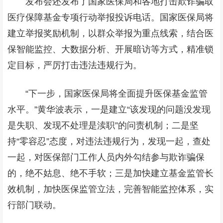
发布会还发布了国家医保局和各地打击欺诈骗取
医疗保障基金专项行动举报投诉电话。国家医保局将
建立举报奖励机制，以群众举报为重点线索，结合医
保智能监控、大数据分析、开展暗访等方式，精准锁
定目标，严厉打击违法违规行为。
“下一步，国家医保局将全面提升医保基金监管
水平。”黄华波表示，一是建立“该发现的问题没发现
是失职、发现不处理是渎职”的问责机制；二是坚
持“零容忍”态度，对违法违规行为，发现一起，查处
一起，对医保部门工作人员内外勾结参与欺诈骗保
的，绝不姑息、绝不手软；三是加快建立基金监管长
效机制，加快医保监管立法，完善智能监控体系，实
行部门联动。