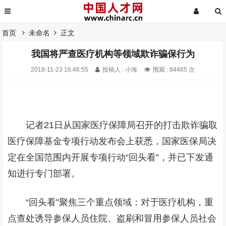
首页
未命名
正文
我国将严查医疗机构等领域欺诈骗保行为
2018-11-23 16:46:55
投稿人 : 小海
围观 : 84465 次
记者21日从国家医疗保障局召开的打击欺诈骗取
医疗保障基金专项行动发布会上获悉，国家医保局决
定在全国范围内开展专项行动“回头看”，并已下发通
知进行专门部署。
“回头看”聚焦三个重点领域：对于医疗机构，重
点查处诱导参保人员住院、盗刷和冒用参保人员社会