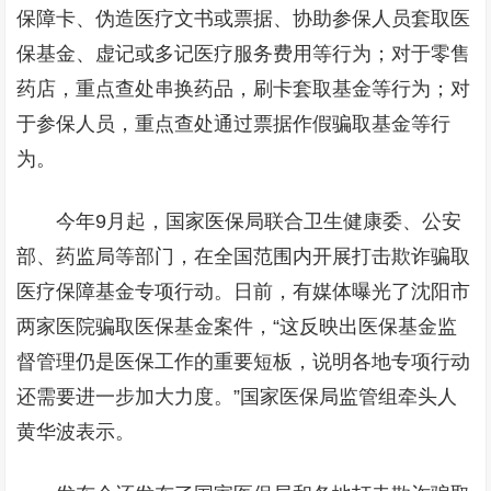
保障卡、伪造医疗文书或票据、协助参保人员套取医
保基金、虚记或多记医疗服务费用等行为；对于零售
药店，重点查处串换药品，刷卡套取基金等行为；对
于参保人员，重点查处通过票据作假骗取基金等行
为。
今年9月起，国家医保局联合卫生健康委、公安
部、药监局等部门，在全国范围内开展打击欺诈骗取
医疗保障基金专项行动。日前，有媒体曝光了沈阳市
两家医院骗取医保基金案件，“这反映出医保基金监
督管理仍是医保工作的重要短板，说明各地专项行动
还需要进一步加大力度。”国家医保局监管组牵头人
黄华波表示。