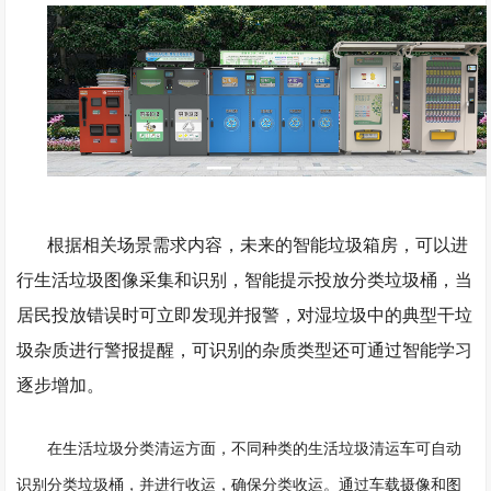
根据相关场景需求内容，未来的智能垃圾箱房，可以进
行生活垃圾图像采集和识别，智能提示投放分类垃圾桶，当
居民投放错误时可立即发现并报警，对湿垃圾中的典型干垃
圾杂质进行警报提醒，可识别的杂质类型还可通过智能学习
逐步增加。
在生活垃圾分类清运方面，不同种类的生活垃圾清运车可自动
识别分类垃圾桶，并进行收运，确保分类收运。通过车载摄像和图