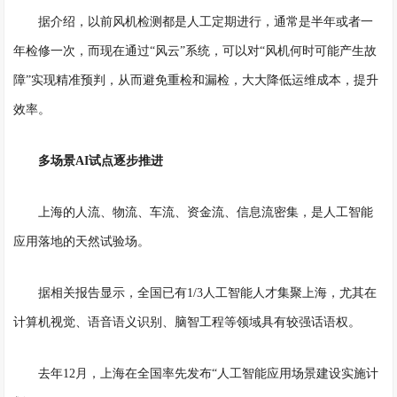
据介绍，以前风机检测都是人工定期进行，通常是半年或者一
年检修一次，而现在通过
“风云”系统，可以对“风机何时可能产生故
障”实现精准预判，从而避免重检和漏检，大大降低运维成本，提升
效率。
多场景
AI试点逐步推进
上海的人流、物流、车流、资金流、信息流密集，是人工智能
应用落地的天然试验场。
据相关报告显示，全国已有
1/3人工智能人才集聚上海，尤其在
计算机视觉、语音语义识别、脑智工程等领域具有较强话语权。
去年
12月，上海在全国率先发布“人工智能应用场景建设实施计