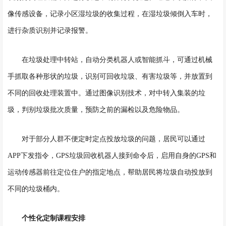
像传感设备，记录小区湿垃圾的收集过程，在湿垃圾倾倒入车时，
进行杂质识别并记录报警。
在垃圾处理中转站，自动分类机器人或智能抓斗，可通过机械
手抓取各种形状的垃圾，识别可回收垃圾、有害垃圾等，并放置到
不同的回收处理装置中。通过图像识别技术，对中转入集装的垃
圾，判别垃圾批次质量，预防之前的漏检以及危险物品。
对于部分人群不便定时定点投放垃圾的问题，居民可以通过
APP下发指令，GPS垃圾回收机器人接到命令后，启用自身的GPS和
运动传感器前往定位住户的指定地点，帮助居民将垃圾自动投放到
不同的垃圾桶内。
个性化定制课程安排