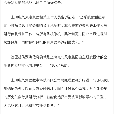
会受到影响的风场已经早早做好准备。
上海电气风电集团相关工作人员告诉记者：
“当系统预测显示，
两小时后台风可能会影响某个风场时，就会提前通知相关工作人员
进行停机保护工作，将所有风机停机、桨叶锁死，防止台风过境时
损坏风场，同时使得风机的利用效率达到最大化。”
这里提供预测信息的就是上海电气风电集团自主研发设计的全
生命周期智能化管理平台
——“风云”系统。
上海电气集团数字科技有限公司总经理程艳介绍说：
“以风电机
组选址为例，以前是靠经验选址，现在通过这个系统，对之前40年
的历史气象数据进行分析，智能化选择出受灾害影响最小的位置，
为风场选址、风机排布提供参考。”