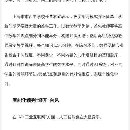
上海市市西中学校长董君武表示，改变学习模式并不简单，学
校前期需要做大量的准备工作。以数学教学为例，首先教师要将高
中数学知识点细分到不能再分，构建知识图谱；然后再组织优秀教
师录制教学视频，每个知识点
5-8分钟。在练习环节，教师要精心准
备包含不同程度、不同要求、不同内容的几千道题目的基础题库，
通过针对性训练来提高学生的数学水平。同时通过AI系统，对不同
学生的薄弱环节进行知识点和题目的针对性推送，实现个性化学
习。
智能化预判“避开”台风
在
“AI+工业互联网”方面，人工智能也在大显身手。