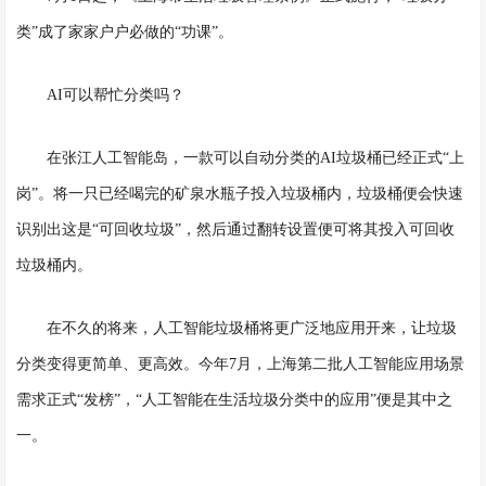
类”成了家家户户必做的“功课”。
AI可以帮忙分类吗？
在张江人工智能岛，一款可以自动分类的
AI垃圾桶已经正式“上
岗”。将一只已经喝完的矿泉水瓶子投入垃圾桶内，垃圾桶便会快速
识别出这是“可回收垃圾”，然后通过翻转设置便可将其投入可回收
垃圾桶内。
在不久的将来，人工智能垃圾桶将更广泛地应用开来，让垃圾
分类变得更简单、更高效。今年
7月，上海第二批人工智能应用场景
需求正式“发榜”，“人工智能在生活垃圾分类中的应用”便是其中之
一。