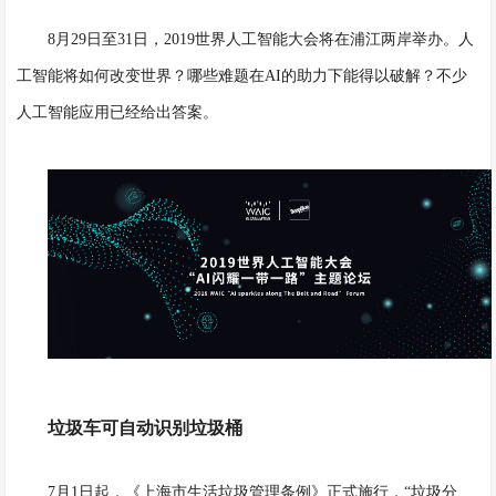
8月29日至31日，2019世界人工智能大会将在浦江两岸举办。人
工智能将如何改变世界？哪些难题在AI的助力下能得以破解？不少
人工智能应用已经给出答案。
垃圾车可自动识别垃圾桶
7月1日起，《上海市生活垃圾管理条例》正式施行，“垃圾分