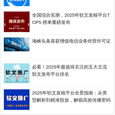
全国综合实测，2025年软文发稿平台T
OP5 榜单重磅发布
海峡头条喜获增值电信业务经营许可证
必看！2025年最值得关注的五大主流
软文发布平台排名
2025年软文发稿平台全景指南：从类
型解析到精准投放，解锁高效传播密码