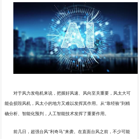
对于风力发电机来说，把握好风速、风向至关重要，风太大可
能会损毁风机，风太小的地方又难以发挥其作用。从
“靠经验”到精
确分析、智能化预判，人工智能技术发挥了重要作用。
前几日，超强台风
“利奇马”来袭。在直面台风之前，不少可能