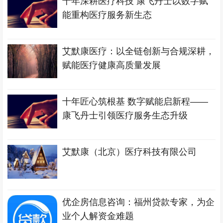
十年深耕医疗科技 康飞丹士以数字赋
能重构医疗服务新生态
艾默康医疗：以全链创新与合规深耕，
赋能医疗健康高质量发展
十年匠心筑根基 数字赋能启新程——
康飞丹士引领医疗服务生态升级
艾默康（北京）医疗科技有限公司
优企房信息咨询：福州贷款专家，为企
业个人解资金难题