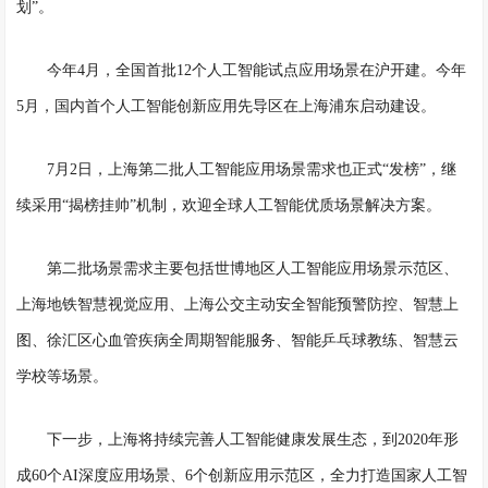
划”。
今年
4月，全国首批12个人工智能试点应用场景在沪开建。今年
5月，国内首个人工智能创新应用先导区在上海浦东启动建设。
7月2日，上海第二批人工智能应用场景需求也正式“发榜”，继
续采用“揭榜挂帅”机制，欢迎全球人工智能优质场景解决方案。
第二批场景需求主要包括世博地区人工智能应用场景示范区、
上海地铁智慧视觉应用、上海公交主动安全智能预警防控、智慧上
图、徐汇区心血管疾病全周期智能服务、智能乒乓球教练、智慧云
学校等场景。
下一步，上海将持续完善人工智能健康发展生态，到
2020年形
成60个AI深度应用场景、6个创新应用示范区，全力打造国家人工智