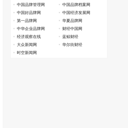
中国品牌管理网
中国品牌档案网
中国好品牌网
中国经济发展网
第一品牌网
华夏品牌网
中华企业品牌网
财经中国网
经济观察在线
蓝鲸财经
大众新闻网
华尔街财经
时空新闻网